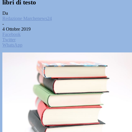
libri di testo
Da
Redazione Marchenews24
-
4 Ottobre 2019
Facebook
Twitter
WhatsApp