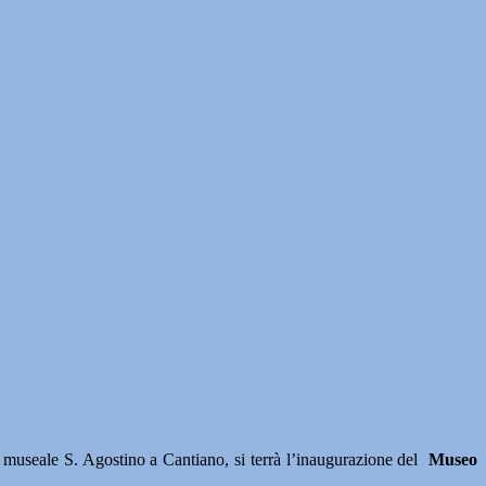
useale S. Agostino a Cantiano, si terrà l’inaugurazione del
Museo