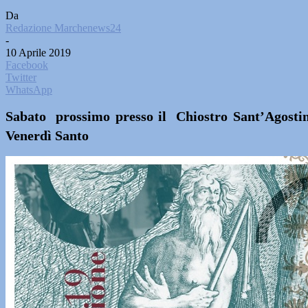
Da
Redazione Marchenews24
-
10 Aprile 2019
Facebook
Twitter
WhatsApp
Sabato prossimo presso il Chiostro Sant’Agostino
Venerdì Santo