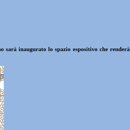
 sarà inaugurato lo spazio espositivo che render