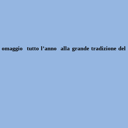
à omaggio tutto l’anno alla grande tradizione del