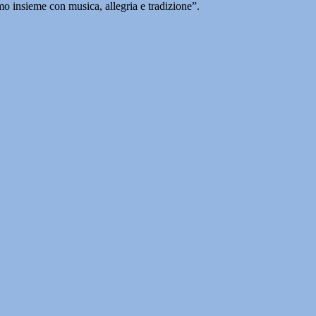
o insieme con musica, allegria e tradizione”.