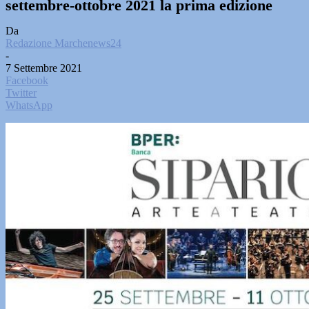
settembre-ottobre 2021 la prima edizione
Da
Redazione Marchenews24
-
7 Settembre 2021
Facebook
Twitter
WhatsApp