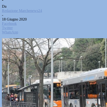
Da
Redazione Marchenews24
-
18 Giugno 2020
Facebook
Twitter
WhatsApp