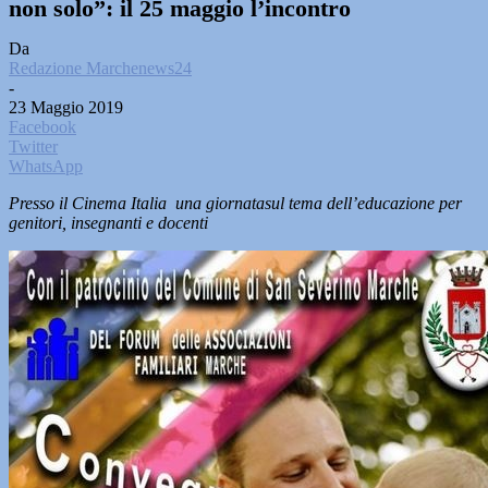
non solo”: il 25 maggio l’incontro
Da
Redazione Marchenews24
-
23 Maggio 2019
Facebook
Twitter
WhatsApp
Presso il Cinema Italia una giornatasul tema dell’educazione per
genitori, insegnanti e docenti