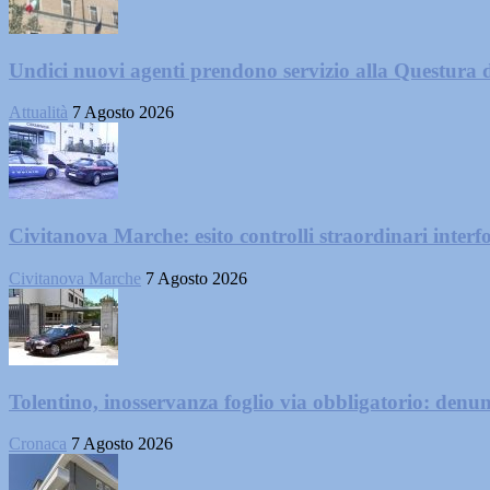
Undici nuovi agenti prendono servizio alla Questura 
Attualità
7 Agosto 2026
Civitanova Marche: esito controlli straordinari interf
Civitanova Marche
7 Agosto 2026
Tolentino, inosservanza foglio via obbligatorio: denu
Cronaca
7 Agosto 2026