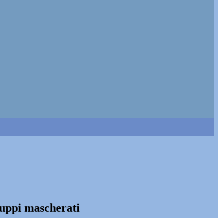
gruppi mascherati