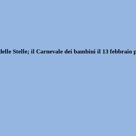
lle Stelle; il Carnevale dei bambini il 13 febbraio p