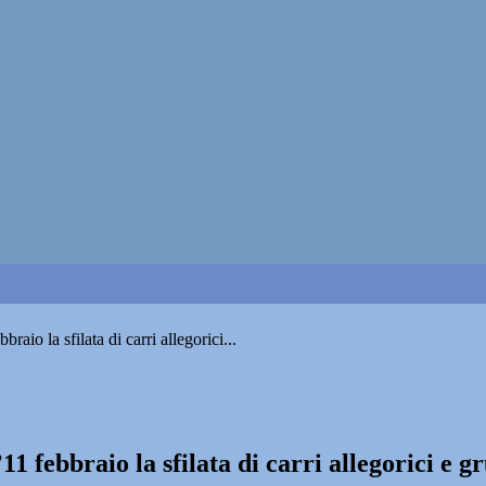
aio la sfilata di carri allegorici...
11 febbraio la sfilata di carri allegorici e 