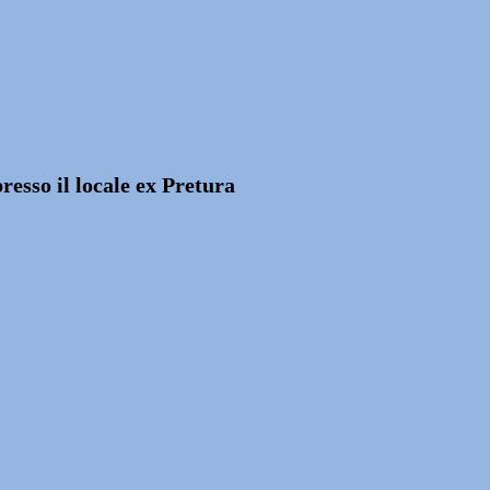
resso il locale ex Pretura