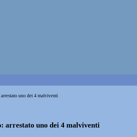
 arrestato uno dei 4 malviventi
: arrestato uno dei 4 malviventi