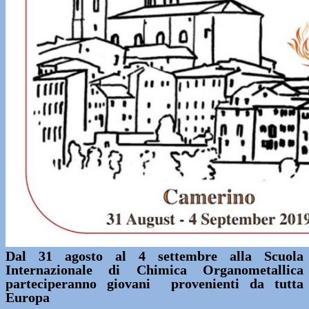
Dal 31 agosto al 4 settembre alla Scuola
Internazionale di Chimica Organometallica
parteciperanno giovani provenienti da tutta
Europa