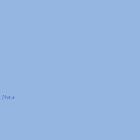
l Nera