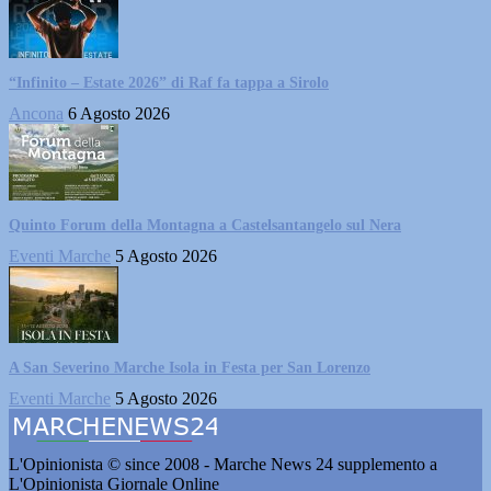
“Infinito – Estate 2026” di Raf fa tappa a Sirolo
Ancona
6 Agosto 2026
Quinto Forum della Montagna a Castelsantangelo sul Nera
Eventi Marche
5 Agosto 2026
A San Severino Marche Isola in Festa per San Lorenzo
Eventi Marche
5 Agosto 2026
L'Opinionista © since 2008 - Marche News 24 supplemento a
L'Opinionista Giornale Online