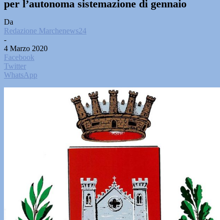
per l’autonoma sistemazione di gennaio
Da
Redazione Marchenews24
-
4 Marzo 2020
Facebook
Twitter
WhatsApp