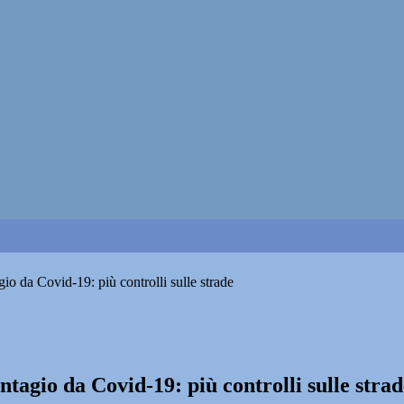
io da Covid-19: più controlli sulle strade
tagio da Covid-19: più controlli sulle strad