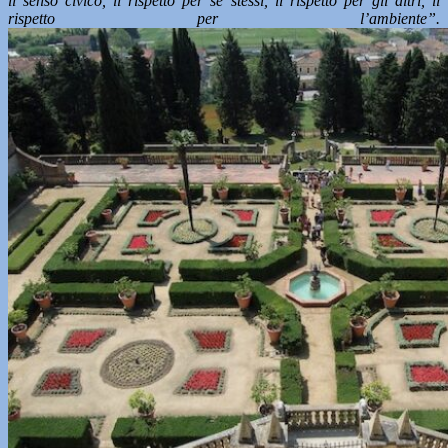
il senso civico, il rispetto per sé stessi, il rispetto per gli altri, il
rispetto per l’ambiente”.