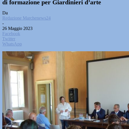
di formazione per Giardinieri d’arte
Da
Redazione Marchenews24
-
26 Maggio 2023
Facebook
Twitter
WhatsApp