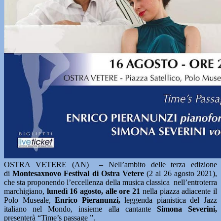
OSTRA VETERE (AN) – Nell’ambito delle terza edizione
di
Montesaxnovo Festival di Ostra Vetere
(2 al 26 agosto 2021),
che sta proponendo l’eccellenza della musica classica nell’entroterra
marchigiano,
lunedì 16 agosto, alle ore 21
nella piazza adiacente il
Polo Museale,
Enrico Pieranunzi,
leggenda pianistica del Jazz
italiano nel Mondo, insieme alla cantante
Simona Severini,
presenterà “Time’s passage ”.