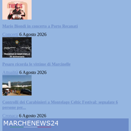
Mario Biondi in concerto a Porto Recanati
Concerti
6 Agosto 2026
Pesaro ricorda le vittime di Marcinelle
Attualità
6 Agosto 2026
Controlli dei Carabinieri a Montelago Celtic Festival: segnalate 6
persone per...
Cronaca
6 Agosto 2026