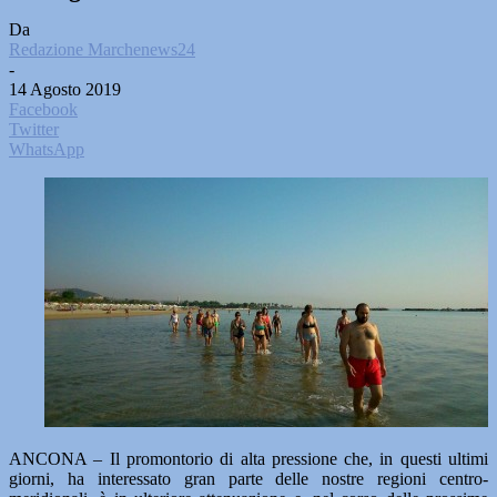
Da
Redazione Marchenews24
-
14 Agosto 2019
Facebook
Twitter
WhatsApp
ANCONA – Il promontorio di alta pressione che, in questi ultimi
giorni, ha interessato gran parte delle nostre regioni centro-