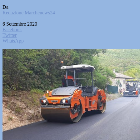
Da
Redazione Marchenews24
-
6 Settembre 2020
Facebook
Twitter
WhatsApp