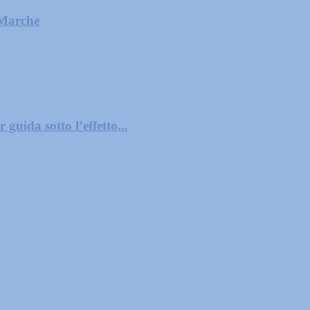
 Marche
guida sotto l’effetto...