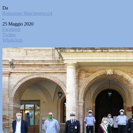
Da
Redazione Marchenews24
-
25 Maggio 2020
Facebook
Twitter
WhatsApp