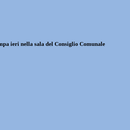
ampa ieri nella sala del Consiglio Comunale