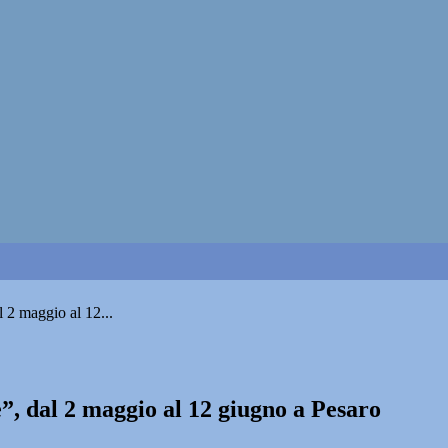
l 2 maggio al 12...
e”, dal 2 maggio al 12 giugno a Pesaro