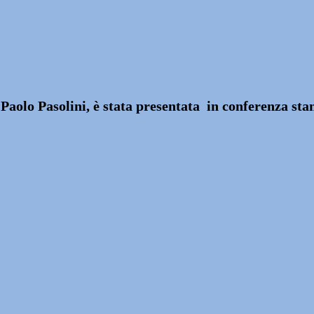
r Paolo Pasolini, è stata presentata in conferenza st