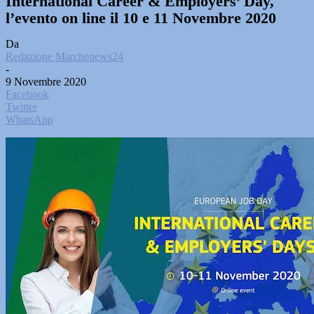
International Career & Employers’ Day,
l’evento on line il 10 e 11 Novembre 2020
Da
Redazione Marchenews24
-
9 Novembre 2020
Facebook
Twitter
WhatsApp