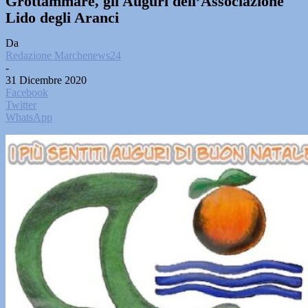
Grottammare, gli Auguri dell’Associazione
Lido degli Aranci
Da
Redazione Marchenews24
-
31 Dicembre 2020
Facebook
Twitter
WhatsApp