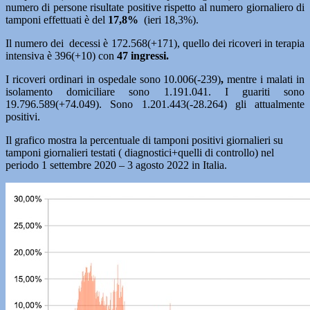
numero di persone risultate positive rispetto al numero giornaliero di
tamponi effettuati è del
17,8
%
(ieri 18,3%).
Il numero dei decessi è 172.568(+171), quello dei ricoveri in terapia
intensiva è 396(+10) con
47 ingressi.
I ricoveri ordinari in ospedale sono 10.006(-239)
,
mentre i malati in
isolamento domiciliare sono 1.191.041. I guariti sono
19.796.589(+74.049). Sono 1.201.443(-28.264) gli attualmente
positivi.
Il grafico mostra la percentuale di tamponi positivi giornalieri su
tamponi giornalieri testati ( diagnostici+quelli di controllo) nel
periodo 1 settembre 2020 – 3 agosto 2022 in Italia.