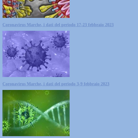
Coronavirus Marche, i dati del periodo 17-23 febbraio 2023
Coronavirus Marche, i dati del periodo 3-9 febbraio 2023