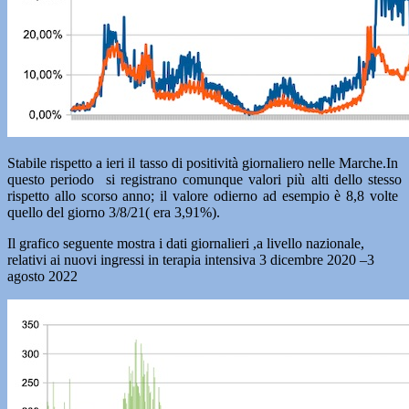
Stabile rispetto a ieri il tasso di positività giornaliero nelle Marche.In
questo periodo si registrano comunque valori più alti dello stesso
rispetto allo scorso anno; il valore odierno ad esempio è 8,8 volte
quello del giorno 3/8/21( era 3,91%).
Il grafico seguente mostra i dati giornalieri ,a livello nazionale,
relativi ai nuovi ingressi in terapia intensiva 3 dicembre 2020 –3
agosto 2022