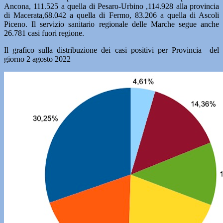
Ancona, 111.525 a quella di Pesaro-Urbino ,114.928 alla provincia
di Macerata,68.042 a quella di Fermo, 83.206 a quella di Ascoli
Piceno. Il servizio sanitario regionale delle Marche segue anche
26.781 casi fuori regione.
Il grafico sulla distribuzione dei casi positivi per Provincia del
giorno 2 agosto 2022