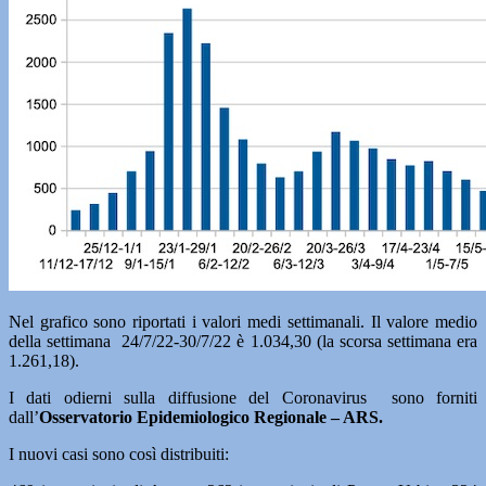
Nel grafico sono riportati i valori medi settimanali. Il valore medio
della settimana 24/7/22-30/7/22 è 1.034,30 (la scorsa settimana era
1.261,18).
I dati odierni sulla diffusione del Coronavirus sono forniti
dall’
Osservatorio Epidemiologico Regionale – ARS.
I nuovi casi sono così distribuiti: