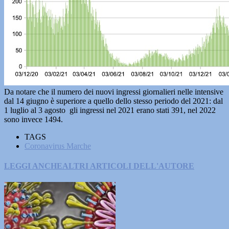
Da notare che il numero dei nuovi ingressi giornalieri nelle intensive
dal 14 giugno è superiore a quello dello stesso periodo del 2021: dal
1 luglio al 3 agosto gli ingressi nel 2021 erano stati 391, nel 2022
sono invece 1494.
TAGS
Coronavirus Marche
LEGGI ANCHE
ALTRI ARTICOLI DELL'AUTORE