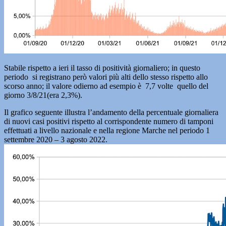
Stabile rispetto a ieri il tasso di positività giornaliero; in questo
periodo si registrano però valori più alti dello stesso rispetto allo
scorso anno; il valore odierno ad esempio è 7,7 volte quello del
giorno 3/8/21(era 2,3%).
Il grafico seguente illustra l’andamento della percentuale giornaliera
di nuovi casi positivi rispetto al corrispondente numero di tamponi
effettuati a livello nazionale e nella regione Marche nel periodo 1
settembre 2020 – 3 agosto 2022.