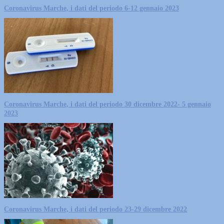
Coronavirus Marche, i dati del periodo 6-12 gennaio 2023
Coronavirus Marche, i dati del periodo 30 dicembre 2022- 5 gennaio
2023
Coronavirus Marche, i dati del periodo 23-29 dicembre 2022