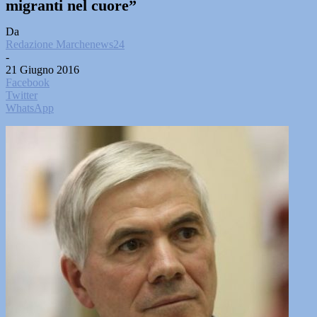
migranti nel cuore”
Da
Redazione Marchenews24
-
21 Giugno 2016
Facebook
Twitter
WhatsApp