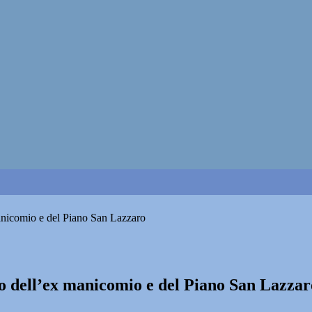
icomio e del Piano San Lazzaro
ell’ex manicomio e del Piano San Lazzar