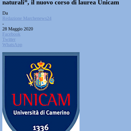
naturali”, il nuovo corso di laurea Unicam
Da
Redazione Marchenews24
-
28 Maggio 2020
Facebook
Twitter
WhatsApp