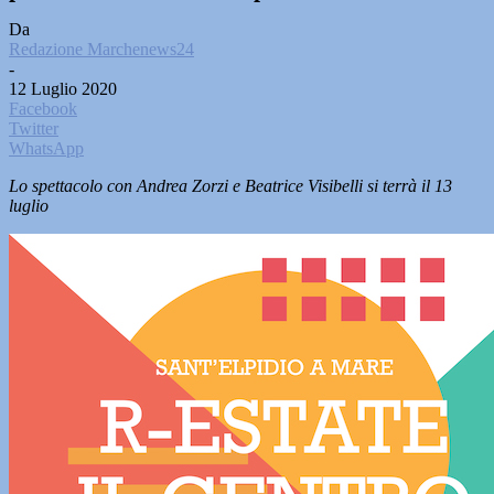
Da
Redazione Marchenews24
-
12 Luglio 2020
Facebook
Twitter
WhatsApp
Lo spettacolo con Andrea Zorzi e Beatrice Visibelli si terrà il 13
luglio