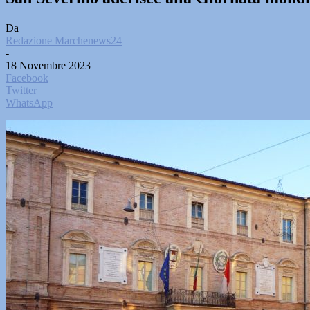
Da
Redazione Marchenews24
-
18 Novembre 2023
Facebook
Twitter
WhatsApp