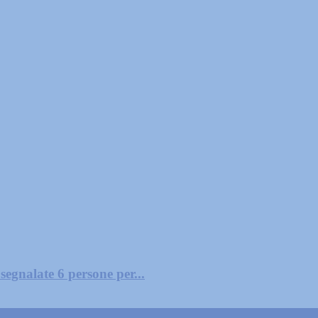
segnalate 6 persone per...