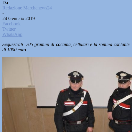
Da
Redazione Marchenews24
-
24 Gennaio 2019
Facebook
Twitter
WhatsApp
Sequestrati 705 grammi di cocaina, cellulari e la somma contante
di 1000 euro