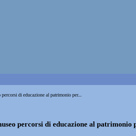
 percorsi di educazione al patrimonio per...
museo percorsi di educazione al patrimonio p