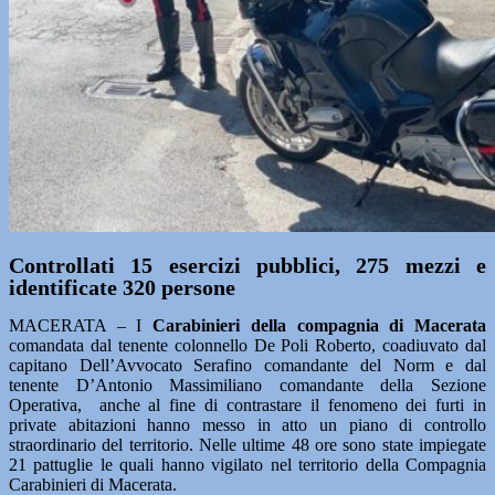
Controllati 15 esercizi pubblici, 275 mezzi e
identificate 320 persone
MACERATA – I
Carabinieri della compagnia di Macerata
comandata dal tenente colonnello De Poli Roberto, coadiuvato dal
capitano Dell’Avvocato Serafino comandante del Norm e dal
tenente D’Antonio Massimiliano comandante della Sezione
Operativa, anche al fine di contrastare il fenomeno dei furti in
private abitazioni hanno messo in atto un piano di controllo
straordinario del territorio. Nelle ultime 48 ore sono state impiegate
21 pattuglie le quali hanno vigilato nel territorio della Compagnia
Carabinieri di Macerata.