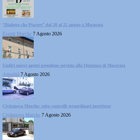
“Dialetto che Piacere” dal 20 al 25 agosto a Macerata
Eventi Marche
7 Agosto 2026
Undici nuovi agenti prendono servizio alla Questura di Macerata
Attualità
7 Agosto 2026
Civitanova Marche: esito controlli straordinari interforze
Civitanova Marche
7 Agosto 2026