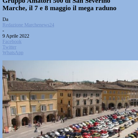
Gruppo Amatori 500 di San Severino
Marche, il 7 e 8 maggio il mega raduno
Da
Redazione Marchenews24
-
9 Aprile 2022
Facebook
Twitter
WhatsApp