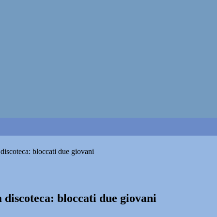
 discoteca: bloccati due giovani
 discoteca: bloccati due giovani