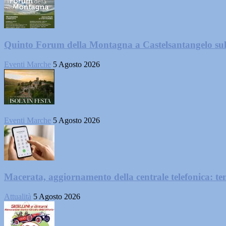
Quinto Forum della Montagna a Castelsantangelo su
Eventi Marche
5 Agosto 2026
Eventi Marche
5 Agosto 2026
Macerata, aggiornamento della centrale telefonica: te
Attualità
5 Agosto 2026