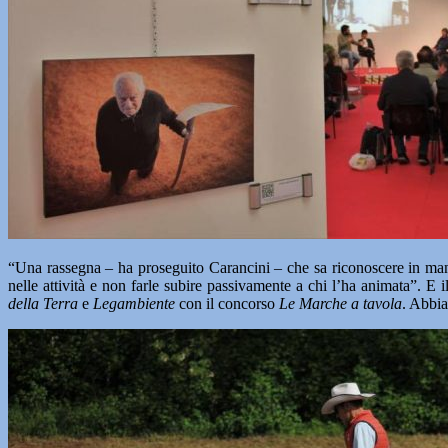
“Una rassegna – ha proseguito Carancini – che sa riconoscere in mani
nelle attività e non farle subire passivamente a chi l’ha animata”. E
della Terra
e
Legambiente
con il concorso
Le Marche a tavola
. Abbia