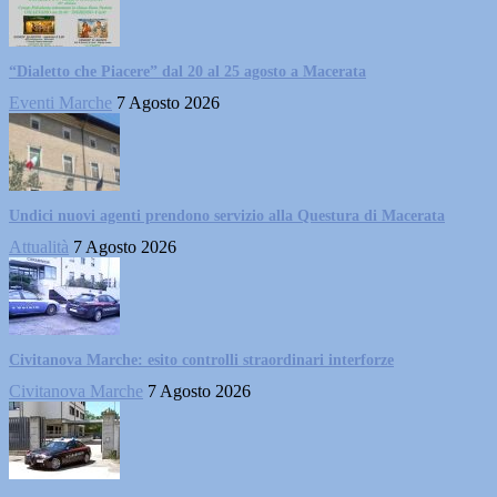
“Dialetto che Piacere” dal 20 al 25 agosto a Macerata
Eventi Marche
7 Agosto 2026
Undici nuovi agenti prendono servizio alla Questura di Macerata
Attualità
7 Agosto 2026
Civitanova Marche: esito controlli straordinari interforze
Civitanova Marche
7 Agosto 2026